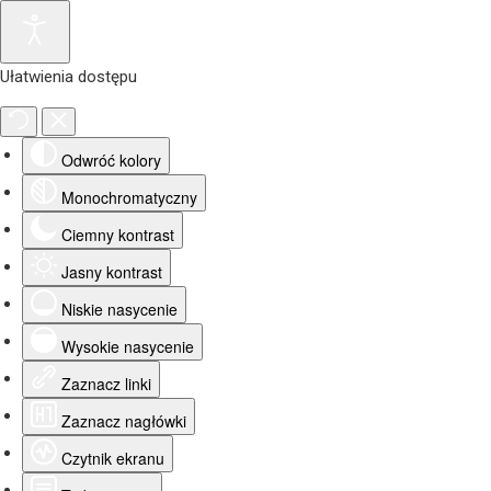
Ułatwienia dostępu
Odwróć kolory
Monochromatyczny
Ciemny kontrast
Jasny kontrast
Niskie nasycenie
Wysokie nasycenie
Zaznacz linki
Zaznacz nagłówki
Czytnik ekranu